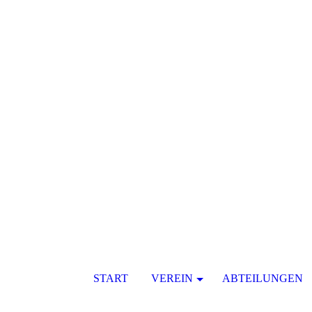
START
VEREIN
ABTEILUNGEN