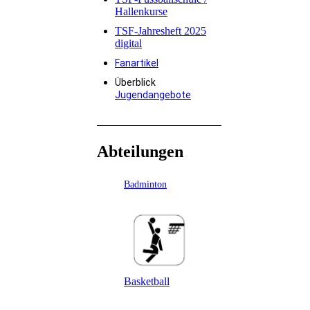
Hallenkurse
TSF-Jahresheft 2025
digital
Fanartikel
Überblick
Jugendangebote
Abteilungen
Badminton
Basketball