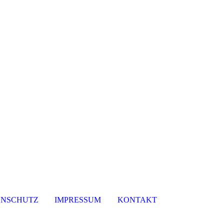
ENSCHUTZ
IMPRESSUM
KONTAKT